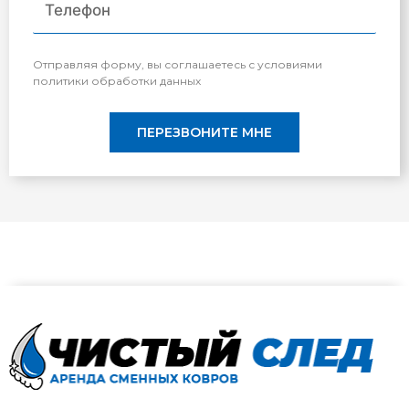
Отправляя форму, вы соглашаетесь с условиями
политики обработки данных
ПЕРЕЗВОНИТЕ МНЕ