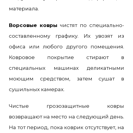
материала.
Ворсовые ковры
чистят по специально-
составленному графику. Их увозят из
офиса или любого другого помещения.
Ковровое покрытие стирают в
специальных машинах деликатными
моющим средством, затем сушат в
сушильных камерах.
Чистые грозозащитные ковры
возвращают на место на следующий день.
На тот период, пока коврик отсутствует, на