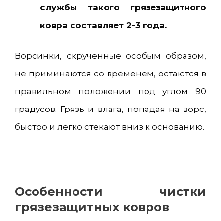
службы такого грязезащитного
ковра составляет 2-3 года.
Ворсинки, скрученные особым образом,
не приминаются со временем, остаются в
правильном положении под углом 90
градусов. Грязь и влага, попадая на ворс,
быстро и легко стекают вниз к основанию.
Особенности чистки
грязезащитных ковров