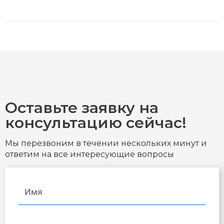
Оставьте заявку на
консультацию сейчас!
Мы перезвоним в течении нескольких минут и
ответим на все интересующие вопросы