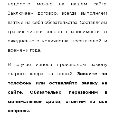
недорого можно на нашем сайте.
Заключаем договор, всегда выполняем
взятые на себя обязательства. Составляем
график чистки ковров в зависимости от
ежедневного количества посетителей и
времени года.
В случае износа произведем замену
старого ковра на новый.
Звоните по
телефону или оставляйте заявку на
сайте. Обязательно перезвоним в
минимальные сроки, ответим на все
вопросы.