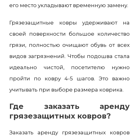
его место укладывают временную замену.
Грязезащитные ковры удерживают на
своей поверхности большое количество
грязи, полностью очищают обувь от всех
видов загрязнений. Чтобы подошва стала
идеально чистой, посетителю нужно
пройти по ковру 4-5 шагов. Это важно
учитывать при выборе размера коврика.
Где заказать аренду
грязезащитных ковров?
Заказать аренду грязезащитных ковров