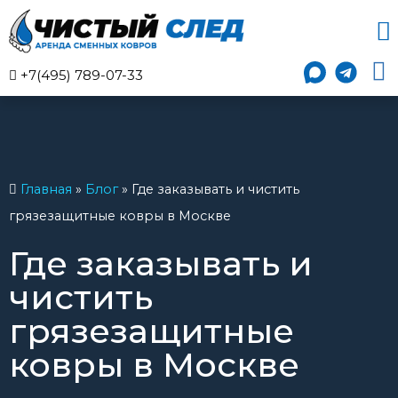
+7(495) 789-07-33
Главная
»
Блог
»
Где заказывать и чистить
грязезащитные ковры в Москве
Где заказывать и
чистить
грязезащитные
ковры в Москве