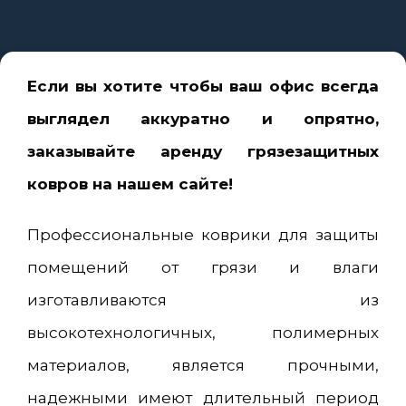
Если вы хотите чтобы ваш офис всегда
выглядел аккуратно и опрятно,
заказывайте аренду грязезащитных
ковров на нашем сайте!
Профессиональные коврики для защиты
помещений от грязи и влаги
изготавливаются из
высокотехнологичных, полимерных
материалов, является прочными,
надежными имеют длительный период