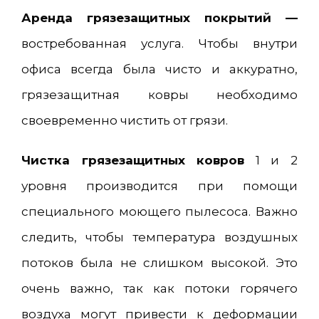
Аренда грязезащитных покрытий —
востребованная услуга. Чтобы внутри
офиса всегда была чисто и аккуратно,
грязезащитная ковры необходимо
своевременно чистить от грязи.
Чистка грязезащитных ковров
1 и 2
уровня производится при помощи
специального моющего пылесоса. Важно
следить, чтобы температура воздушных
потоков была не слишком высокой. Это
очень важно, так как потоки горячего
воздуха могут привести к деформации