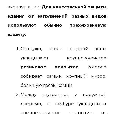
эксплуатации.
Для качественной защиты
здания от загрязнений разных видов
используют обычно трехуровневую
защиту:
Снаружи, около входной зоны
укладывают крупно-ячеистое
резиновое покрытие
, которое
собирает самый крупный мусор,
большую грязь, камни.
Между внутренней и наружной
дверьми, в тамбуре укладывают
средне-ячеистое покрытие из