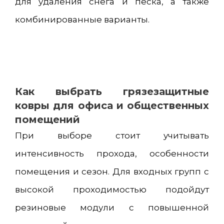
для удаления снега и песка, а также
комбинированные варианты.
Как выбрать грязезащитные
ковры для офиса и общественных
помещений
При выборе стоит учитывать
интенсивность прохода, особенности
помещения и сезон. Для входных групп с
высокой проходимостью подойдут
резиновые модули с повышенной