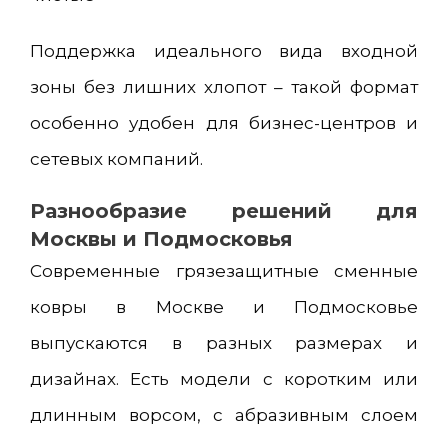
Поддержка идеального вида входной
зоны без лишних хлопот – такой формат
особенно удобен для бизнес-центров и
сетевых компаний.
Разнообразие решений для
Москвы и Подмосковья
Современные грязезащитные сменные
ковры в Москве и Подмосковье
выпускаются в разных размерах и
дизайнах. Есть модели с коротким или
длинным ворсом, с абразивным слоем