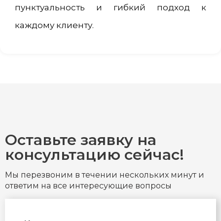
пунктуальность и гибкий подход к
каждому клиенту.
Оставьте заявку на
консультацию сейчас!
Мы перезвоним в течении нескольких минут и
ответим на все интересующие вопросы