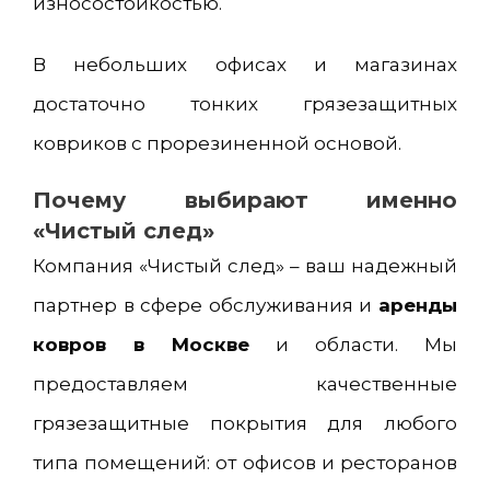
износостойкостью.
В небольших офисах и магазинах
достаточно тонких грязезащитных
ковриков с прорезиненной основой.
Почему выбирают именно
«Чистый след»
Компания «Чистый след» – ваш надежный
партнер в сфере обслуживания и
аренды
ковров в Москве
и области. Мы
предоставляем качественные
грязезащитные покрытия для любого
типа помещений: от офисов и ресторанов