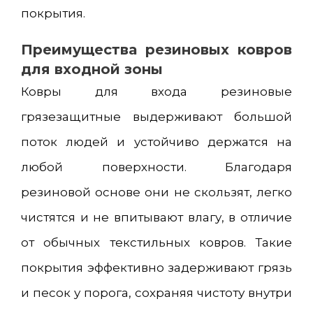
покрытия.
Преимущества резиновых ковров
для входной зоны
Ковры для входа резиновые
грязезащитные выдерживают большой
поток людей и устойчиво держатся на
любой поверхности. Благодаря
резиновой основе они не скользят, легко
чистятся и не впитывают влагу, в отличие
от обычных текстильных ковров. Такие
покрытия эффективно задерживают грязь
и песок у порога, сохраняя чистоту внутри