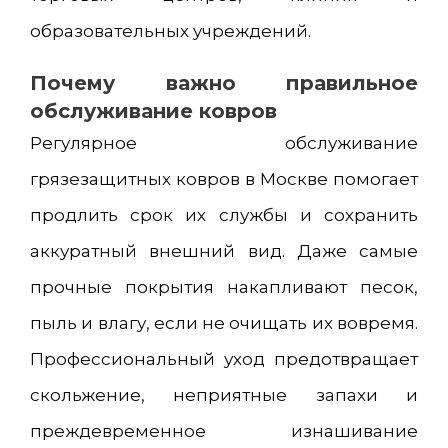
образовательных учреждений.
Почему важно правильное
обслуживание ковров
Регулярное обслуживание
грязезащитных ковров в Москве помогает
продлить срок их службы и сохранить
аккуратный внешний вид. Даже самые
прочные покрытия накапливают песок,
пыль и влагу, если не очищать их вовремя.
Профессиональный уход предотвращает
скольжение, неприятные запахи и
преждевременное изнашивание