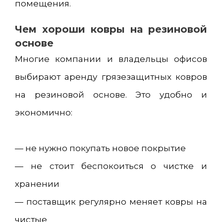
помещения.
Чем хороши ковры на резиновой
основе
Многие компании и владельцы офисов
выбирают аренду грязезащитных ковров
на резиновой основе. Это удобно и
экономично:
— не нужно покупать новое покрытие
— не стоит беспокоиться о чистке и
хранении
— поставщик регулярно меняет ковры на
чистые