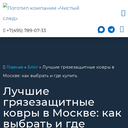
+7(495) 789-07-33
Главная
»
Блог
»
Лучшие грязезащитные ковры в
Москве: как выбрать и где купить
Лучшие
грязезащитные
ковры в Москве: как
выбрать и где