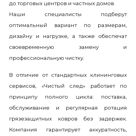
до торговых центров и частных домов.
Наши специалисты подберут
оптимальный вариант по размерам,
дизайну и нагрузке, а также обеспечат
своевременную замену и
профессиональную чистку.
В отличие от стандартных клининговых
сервисов, «Чистый след» работает по
принципу полного цикла: поставка,
обслуживание и регулярная ротация
грязезащитных ковров без задержек.
Компания гарантирует аккуратность,