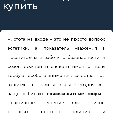
купить
Чистота на входе – это не просто вопрос
эстетики, а показатель уважения к
посетителям и заботы о безопасности. В
сезон дождей и слякоти именно полы
требуют особого внимания, качественной
защиты от грязи и влаги. Сегодня все
чаще выбирают
грязезащитные ковры
–
практичное решение для офисов,
торговых центров, клиник и