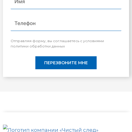
Отправляя форму, вы соглашаетесь с условиями
политики обработки данных
ПЕРЕЗВОНИТЕ МНЕ