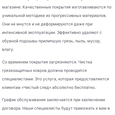
магазине. Качественные покрытия изготавливаются по
уникальной методике из прогрессивных материалов.
Они не мнутся и не деформируются даже при
интенсивной эксплуатации. Эффективно удаляют с
обувной подошвы прилипшую грязь, пыль, мусор,
влагу.
Со временем покрытия загрязняются. Чистка
грязезащитных ковров должна проводится
специалистами. Это услуга, которая предоставляется
клиентам «Чистый след» абсолютно бесплатно.
График обслуживания заключается при заключении
договора. Наши специалисты будут приезжать к вам в