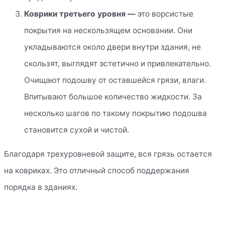
Коврики третьего уровня —
это ворсистые
покрытия на нескользящем основании. Они
укладываются около двери внутри здания, не
скользят, выглядят эстетично и привлекательно.
Очищают подошву от оставшейся грязи, влаги.
Впитывают большое количество жидкости. За
несколько шагов по такому покрытию подошва
становится сухой и чистой.
Благодаря трехуровневой защите, вся грязь остается
на ковриках. Это отличный способ поддержания
порядка в зданиях.