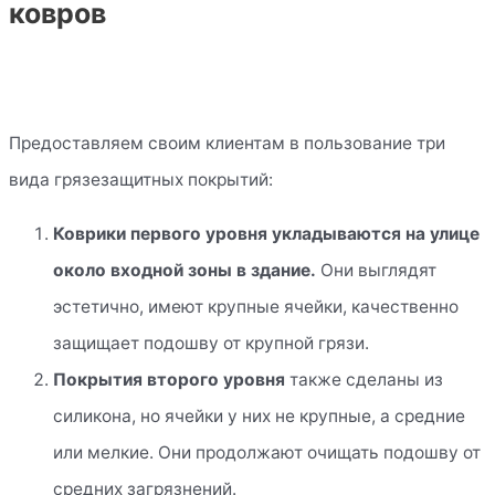
ковров
Предоставляем своим клиентам в пользование три
вида грязезащитных покрытий:
Коврики первого уровня укладываются на улице
около входной зоны в здание.
Они выглядят
эстетично, имеют крупные ячейки, качественно
защищает подошву от крупной грязи.
Покрытия второго уровня
также сделаны из
силикона, но ячейки у них не крупные, а средние
или мелкие. Они продолжают очищать подошву от
средних загрязнений.