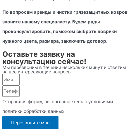
По вопросам аренды и чистки грязезащитных ковров
звоните нашему специалисту. Будем рады
проконсультировать, поможем выбрать коврики
нужного цвета, размера, заключить договор.
Оставьте заявку на
консультацию сейчас!
Мы перезвоним в течении нескольких минут и ответим
на все интересующие вопросы
Отправляя форму, вы соглашаетесь с условиями
политики обработки данных
Перезвоните мне