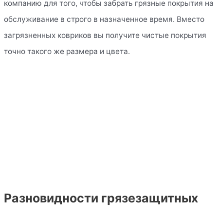
компанию для того, чтобы забрать грязные покрытия на
обслуживание в строго в назначенное время. Вместо
загрязненных ковриков вы получите чистые покрытия
точно такого же размера и цвета.
Разновидности грязезащитных