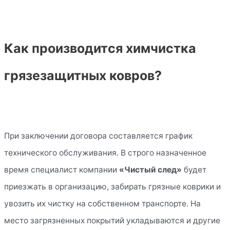
Как производится химчистка
грязезащитных ковров?
При заключении договора составляется график
технического обслуживания. В строго назначенное
время специалист компании
«Чистый след»
будет
приезжать в организацию, забирать грязные коврики и
увозить их чистку на собственном транспорте. На
место загрязненных покрытий укладываются и другие