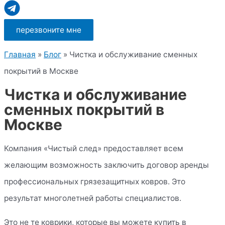
перезвоните мне
Главная
»
Блог
»
Чистка и обслуживание сменных
покрытий в Москве
Чистка и обслуживание
сменных покрытий в
Москве
Компания «Чистый след» предоставляет всем
желающим возможность заключить договор аренды
профессиональных грязезащитных ковров. Это
результат многолетней работы специалистов.
Это не те коврики, которые вы можете купить в