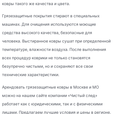
ковры такого же качества и цвета.
Грязезащитные покрытия стирают в специальных
машинах. Для очищения используются моющие
средства высокого качества, безопасные для
человека. Выстиранное ковры сушат при определенной
температуре, влажности воздуха. После выполнения
всех процедур коврики не только становятся
безупречно чистыми, но и сохраняют все свои
технические характеристики.
Арендовать грязезащитные ковры в Москве и МО
можно на нашем сайте компании «Чистый след»
работает как с юридическими, так и с физическими
лицами. Предлагаем лучшие условия и цены в регионе.