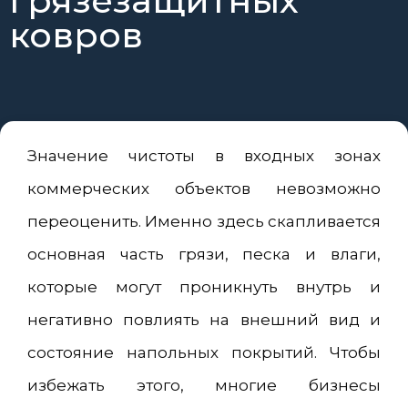
грязезащитных
ковров
Значение чистоты в входных зонах
коммерческих объектов невозможно
переоценить. Именно здесь скапливается
основная часть грязи, песка и влаги,
которые могут проникнуть внутрь и
негативно повлиять на внешний вид и
состояние напольных покрытий. Чтобы
избежать этого, многие бизнесы