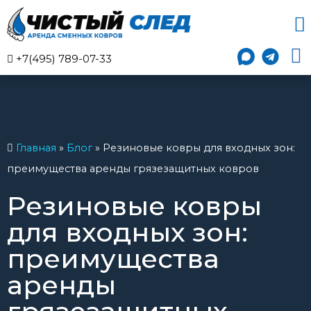
+7(495) 789-07-33
Главная
»
Блог
»
Резиновые ковры для входных зон:
преимущества аренды грязезащитных ковров
Резиновые ковры
для входных зон:
преимущества
аренды