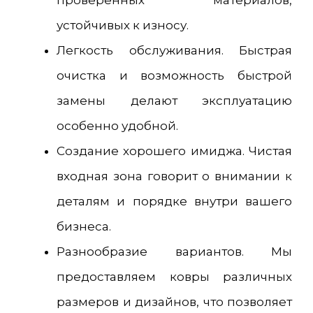
проверенных материалов,
устойчивых к износу.
Легкость обслуживания. Быстрая
очистка и возможность быстрой
замены делают эксплуатацию
особенно удобной.
Создание хорошего имиджа. Чистая
входная зона говорит о внимании к
деталям и порядке внутри вашего
бизнеса.
Разнообразие вариантов. Мы
предоставляем ковры различных
размеров и дизайнов, что позволяет