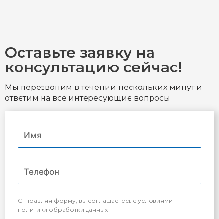
Оставьте заявку на
консультацию сейчас!
Мы перезвоним в течении нескольких минут и
ответим на все интересующие вопросы
Отправляя форму, вы соглашаетесь с условиями
политики обработки данных