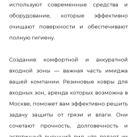
используют современные средства и
оборудование, которые эффективно
очищают поверхности и обеспечивают
полную гигиену.
Создание комфортной и аккуратной
входной зоны — важная часть имиджа
вашей компании. Резиновые ковры для
входных зон, аренда которых возможна в
Москве, поможет вам эффективно решить
задачу защиты от грязи и влаги. Они
сочетают прочность, долговечность и
эстетичный внешний вид, что делает их