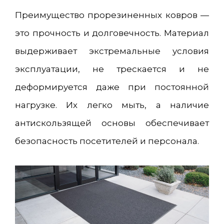
Преимущество прорезиненных ковров —
это прочность и долговечность. Материал
выдерживает экстремальные условия
эксплуатации, не трескается и не
деформируется даже при постоянной
нагрузке. Их легко мыть, а наличие
антискользящей основы обеспечивает
безопасность посетителей и персонала.