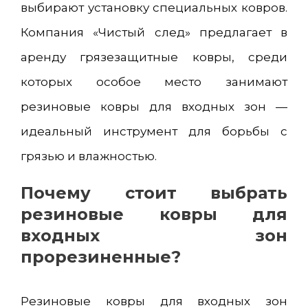
выбирают установку специальных ковров.
Компания «Чистый след» предлагает в
аренду грязезащитные ковры, среди
которых особое место занимают
резиновые ковры для входных зон —
идеальный инструмент для борьбы с
грязью и влажностью.
Почему стоит выбрать
резиновые ковры для
входных зон
прорезиненные?
Резиновые ковры для входных зон