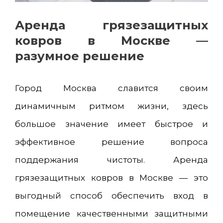
Аренда грязезащитных
ковров в Москве —
разумное решение
Город Москва славится своим
динамичным ритмом жизни, здесь
большое значение имеет быстрое и
эффективное решение вопроса
поддержания чистоты. Аренда
грязезащитных ковров в Москве — это
выгодный способ обеспечить вход в
помещение качественными защитными