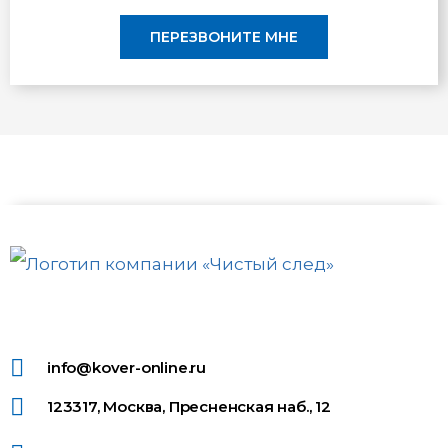
ПЕРЕЗВОНИТЕ МНЕ
info@kover-online.ru
123317, Москва, Пресненская наб., 12