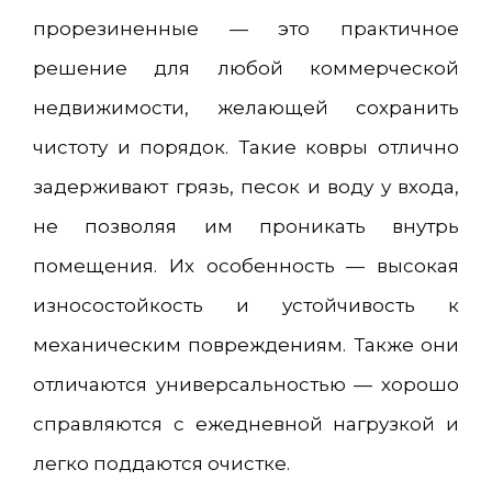
прорезиненные — это практичное
решение для любой коммерческой
недвижимости, желающей сохранить
чистоту и порядок. Такие ковры отлично
задерживают грязь, песок и воду у входа,
не позволяя им проникать внутрь
помещения. Их особенность — высокая
износостойкость и устойчивость к
механическим повреждениям. Также они
отличаются универсальностью — хорошо
справляются с ежедневной нагрузкой и
легко поддаются очистке.