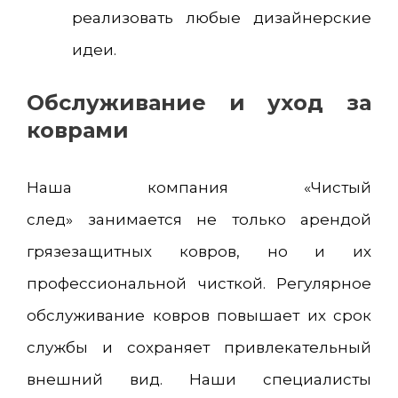
реализовать любые дизайнерские
идеи.
Обслуживание и уход за
коврами
Наша компания «Чистый
след» занимается не только арендой
грязезащитных ковров, но и их
профессиональной чисткой. Регулярное
обслуживание ковров повышает их срок
службы и сохраняет привлекательный
внешний вид. Наши специалисты