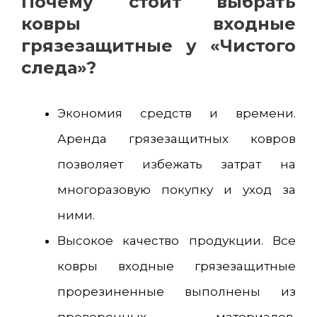
Почему стоит выбрать
ковры входные
грязезащитные у «Чистого
следа»?
Экономия средств и времени.
Аренда грязезащитных ковров
позволяет избежать затрат на
многоразовую покупку и уход за
ними.
Высокое качество продукции. Все
ковры входные грязезащитные
прорезиненные выполнены из