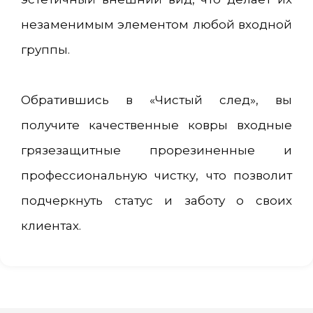
незаменимым элементом любой входной
группы.
Обратившись в «Чистый след», вы
получите качественные ковры входные
грязезащитные прорезиненные и
профессиональную чистку, что позволит
подчеркнуть статус и заботу о своих
клиентах.