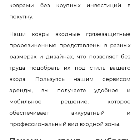
коврами без крупных инвестиций в
покупку.
Наши ковры входные грязезащитные
прорезиненные представлены в разных
размерах и дизайнах, что позволяет без
труда подобрать их под стиль вашего
входа. Пользуясь нашим сервисом
аренды, вы получаете удобное и
мобильное решение, которое
обеспечивает аккуратный и
профессиональный вид входной зоны.