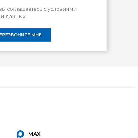
вы соглашаетесь с условиями
ки данных
ЕРЕЗВОНИТЕ МНЕ
MAX