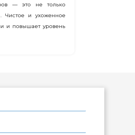
ров — это не только
. Чистое и ухоженное
ии и повышает уровень