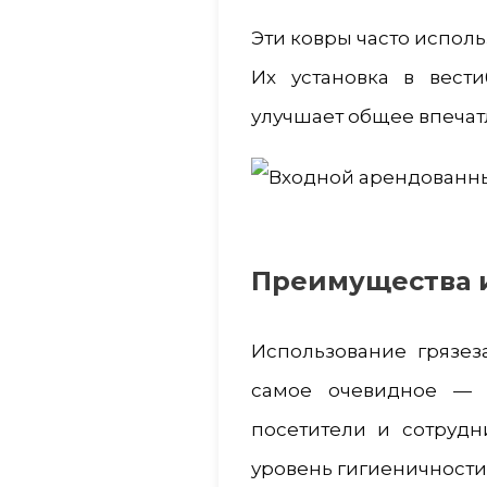
Эти ковры часто исполь
Их установка в вест
улучшает общее впечат
Преимущества 
Использование грязез
самое очевидное — 
посетители и сотрудн
уровень гигиеничности