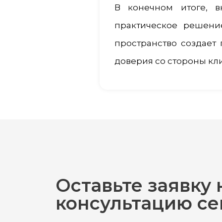
В конечном итоге, 
практическое решени
пространство создает
доверия со стороны кл
Оставьте заявку 
консультацию се