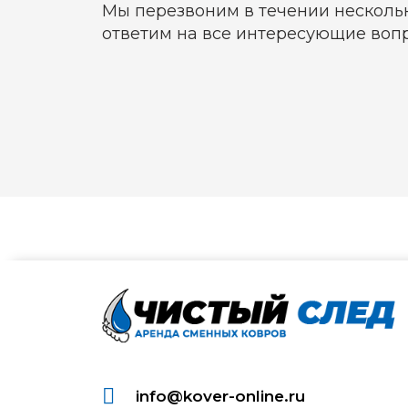
Мы перезвоним в течении нескольк
ответим на все интересующие воп
info@kover-online.ru