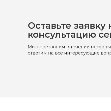
Оставьте заявку 
консультацию се
Мы перезвоним в течении нескольк
ответим на все интересующие воп