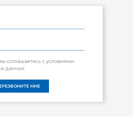
вы соглашаетесь с условиями
ки данных
ЕРЕЗВОНИТЕ МНЕ